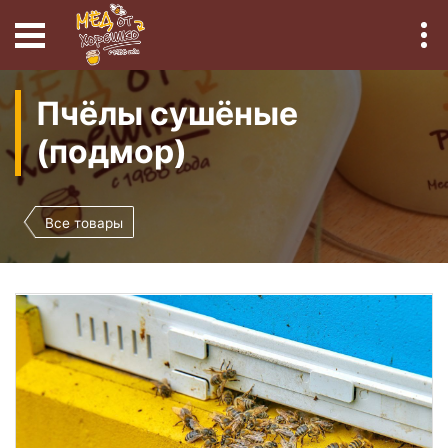
Пчёлы сушёные
(подмор)
Все товары